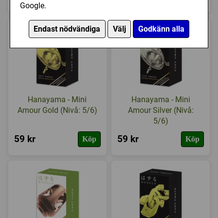
Google.
Endast nödvändiga
Välj
Godkänn alla
Hanayama - Mini
Hanayama - Mini
Amour Gold (Nivå: 5/6)
Amour Silver (Nivå:
5/6)
59 kr
59 kr
Köp
Köp