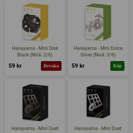
Hanayama - Mini Disk
Hanayama - Mini Dolce
Black (Nivå: 2/6)
Silver (Nivå: 3/6)
59 kr
59 kr
Bevaka
Köp
Hanayama - Mini Duet
Hanayama - Mini Duet