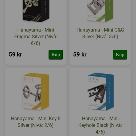
Hanayama - Mini
Hanayama - Mini G&G
Enigma Silver (Nivå:
Silver (Nivå: 3/6)
6/6)
59 kr
59 kr
Köp
Köp
Hanayama - Mini Key II
Hanayama - Mini
Silver (Nivå: 2/6)
Keyhole Black (Nivå:
4/6)