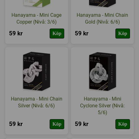
Hanayama - Mini Cage
Hanayama - Mini Chain
Copper (Nivå: 3/6)
Gold (Nivå: 6/6)
59 kr
59 kr
Köp
Köp
Hanayama - Mini Chain
Hanayama - Mini
Silver (Nivå: 6/6)
Cyclone Silver (Nivå:
5/6)
59 kr
59 kr
Köp
Köp