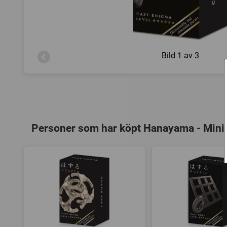
Bild
1 av 3
Personer som har köpt Hanayama - Mini 