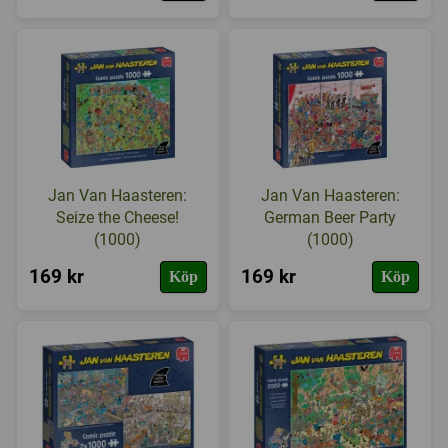
Jan Van Haasteren:
Jan Van Haasteren:
Seize the Cheese!
German Beer Party
(1000)
(1000)
169 kr
169 kr
Köp
Köp