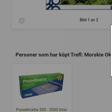
Bild
1 av 2
Personer som har köpt Trefl: Morskie Oko
Pusselmatta 500 - 3000 bitar