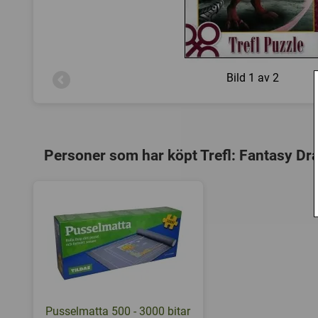
Bild
1 av 2
Personer som har köpt Trefl: Fantasy Dr
Pusselmatta 500 - 3000 bitar