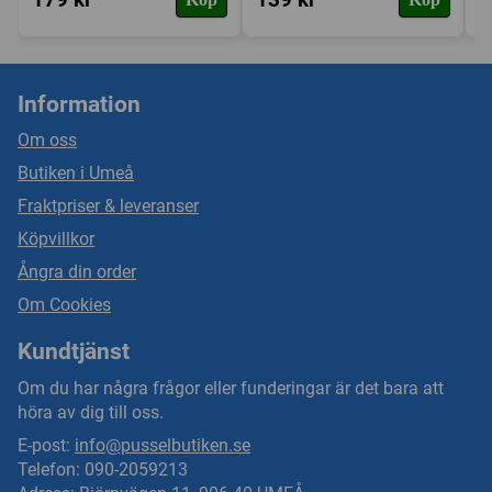
Information
Om oss
Butiken i Umeå
Fraktpriser & leveranser
Köpvillkor
Ångra din order
Om Cookies
Kundtjänst
Om du har några frågor eller funderingar är det bara att
höra av dig till oss.
E-post:
info@pusselbutiken.se
Telefon: 090-2059213