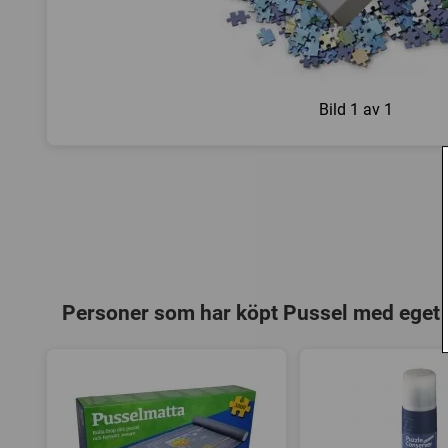
Bild
1 av 1
Personer som har köpt Pussel med eget 