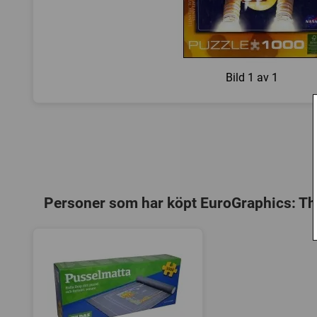
Bild
1 av 1
Personer som har köpt EuroGraphics: The