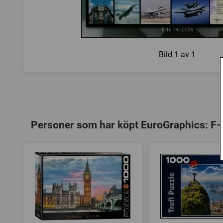
Bild
1 av 1
Personer som har köpt EuroGraphics: F-