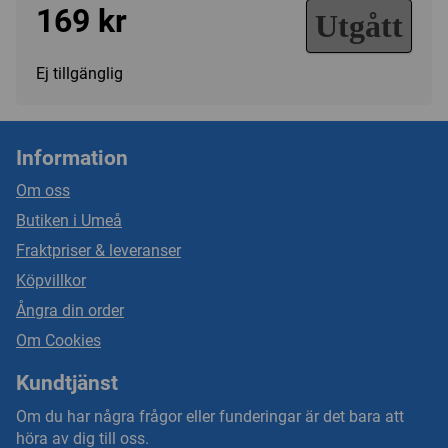
169 kr
Utgått
Ej tillgänglig
Information
Om oss
Butiken i Umeå
Fraktpriser & leveranser
Köpvillkor
Ångra din order
Om Cookies
Kundtjänst
Om du har några frågor eller funderingar är det bara att
höra av dig till oss.