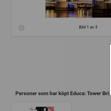
Bild
1 av 3
Personer som har köpt Educa: Tower Bri