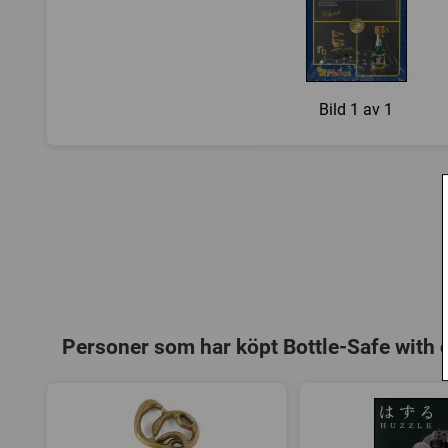
Bild
1 av 1
Personer som har köpt Bottle-Safe with 